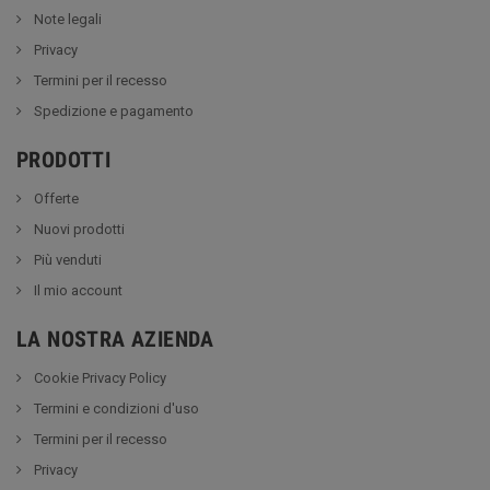
Note legali
Privacy
Termini per il recesso
Spedizione e pagamento
PRODOTTI
Offerte
Nuovi prodotti
Più venduti
Il mio account
LA NOSTRA AZIENDA
Cookie Privacy Policy
Termini e condizioni d'uso
Termini per il recesso
Privacy