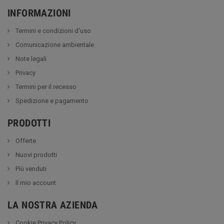
INFORMAZIONI
Termini e condizioni d'uso
Comunicazione ambientale
Note legali
Privacy
Termini per il recesso
Spedizione e pagamento
PRODOTTI
Offerte
Nuovi prodotti
Più venduti
Il mio account
LA NOSTRA AZIENDA
Cookie Privacy Policy