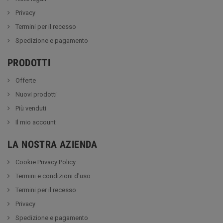
Privacy
Termini per il recesso
Spedizione e pagamento
PRODOTTI
Offerte
Nuovi prodotti
Più venduti
Il mio account
LA NOSTRA AZIENDA
Cookie Privacy Policy
Termini e condizioni d'uso
Termini per il recesso
Privacy
Spedizione e pagamento