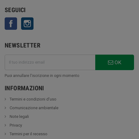
SEGUICI
Facebook
Instagram
NEWSLETTER
OK
Puoi annullare l'iscrizione in ogni momento
INFORMAZIONI
Termini e condizioni d'uso
Comunicazione ambientale
Note legali
Privacy
Termini per il recesso