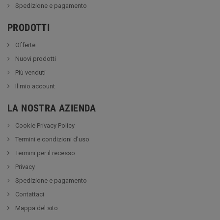
Spedizione e pagamento
PRODOTTI
Offerte
Nuovi prodotti
Più venduti
Il mio account
LA NOSTRA AZIENDA
Cookie Privacy Policy
Termini e condizioni d'uso
Termini per il recesso
Privacy
Spedizione e pagamento
Contattaci
Mappa del sito