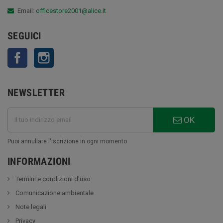
Email:
officestore2001@alice.it
SEGUICI
Facebook
Instagram
NEWSLETTER
OK
Puoi annullare l'iscrizione in ogni momento
INFORMAZIONI
Termini e condizioni d'uso
Comunicazione ambientale
Note legali
Privacy