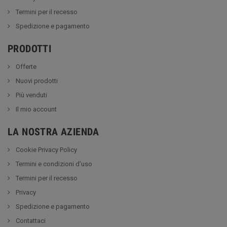
Termini per il recesso
Spedizione e pagamento
PRODOTTI
Offerte
Nuovi prodotti
Più venduti
Il mio account
LA NOSTRA AZIENDA
Cookie Privacy Policy
Termini e condizioni d'uso
Termini per il recesso
Privacy
Spedizione e pagamento
Contattaci