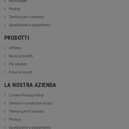
Note legali
Privacy
Termini per il recesso
Spedizione e pagamento
PRODOTTI
Offerte
Nuovi prodotti
Più venduti
Il mio account
LA NOSTRA AZIENDA
Cookie Privacy Policy
Termini e condizioni d'uso
Termini per il recesso
Privacy
Spedizione e pagamento