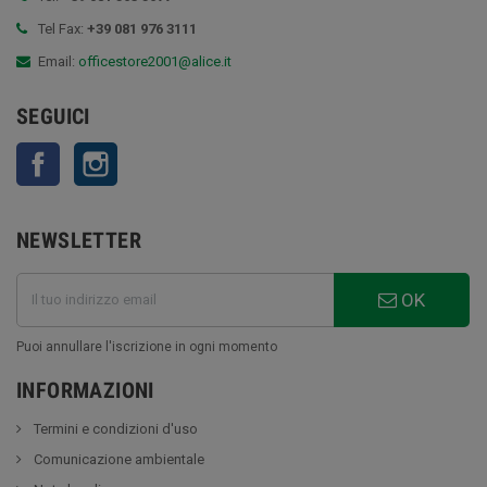
Tel Fax:
+39 081 976 3111
Email:
officestore2001@alice.it
SEGUICI
Facebook
Instagram
NEWSLETTER
OK
Puoi annullare l'iscrizione in ogni momento
INFORMAZIONI
Termini e condizioni d'uso
Comunicazione ambientale