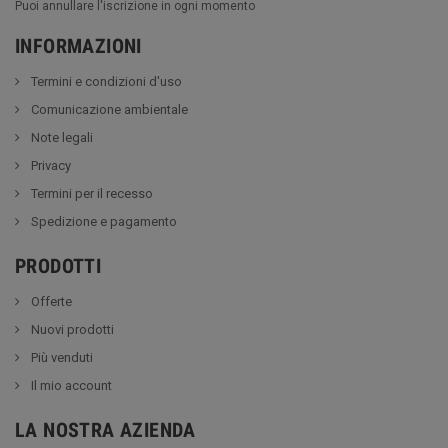
Puoi annullare l'iscrizione in ogni momento
INFORMAZIONI
Termini e condizioni d'uso
Comunicazione ambientale
Note legali
Privacy
Termini per il recesso
Spedizione e pagamento
PRODOTTI
Offerte
Nuovi prodotti
Più venduti
Il mio account
LA NOSTRA AZIENDA