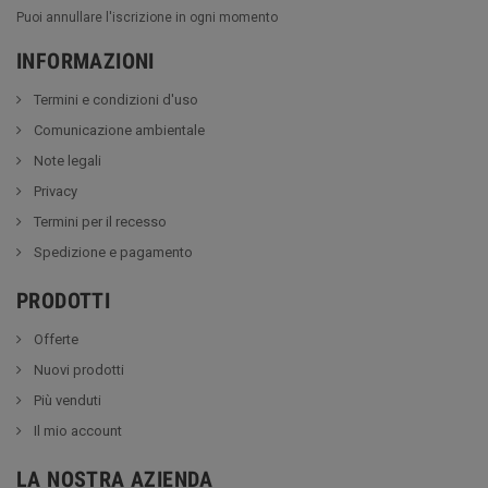
Puoi annullare l'iscrizione in ogni momento
INFORMAZIONI
Termini e condizioni d'uso
Comunicazione ambientale
Note legali
Privacy
Termini per il recesso
Spedizione e pagamento
PRODOTTI
Offerte
Nuovi prodotti
Più venduti
Il mio account
LA NOSTRA AZIENDA