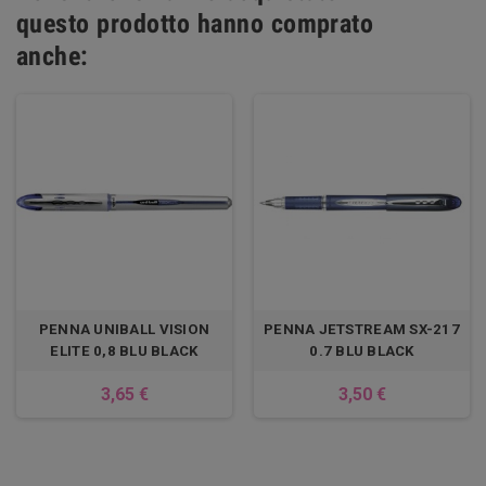
questo prodotto hanno comprato
anche:
PENNA UNIBALL VISION
PENNA JETSTREAM SX-217
ELITE 0,8 BLU BLACK
0.7 BLU BLACK
3,65 €
3,50 €