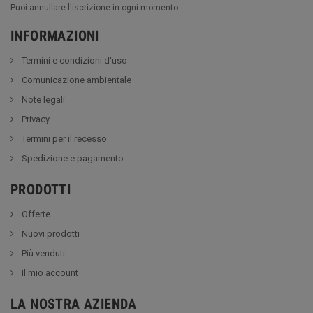
Puoi annullare l'iscrizione in ogni momento
INFORMAZIONI
Termini e condizioni d'uso
Comunicazione ambientale
Note legali
Privacy
Termini per il recesso
Spedizione e pagamento
PRODOTTI
Offerte
Nuovi prodotti
Più venduti
Il mio account
LA NOSTRA AZIENDA