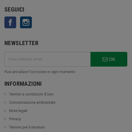
SEGUICI
Facebook
Instagram
NEWSLETTER
OK
Puoi annullare l'iscrizione in ogni momento
INFORMAZIONI
Termini e condizioni d'uso
Comunicazione ambientale
Note legali
Privacy
Termini per il recesso