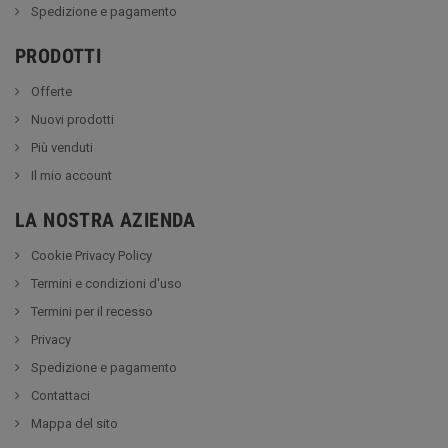
Spedizione e pagamento
PRODOTTI
Offerte
Nuovi prodotti
Più venduti
Il mio account
LA NOSTRA AZIENDA
Cookie Privacy Policy
Termini e condizioni d'uso
Termini per il recesso
Privacy
Spedizione e pagamento
Contattaci
Mappa del sito