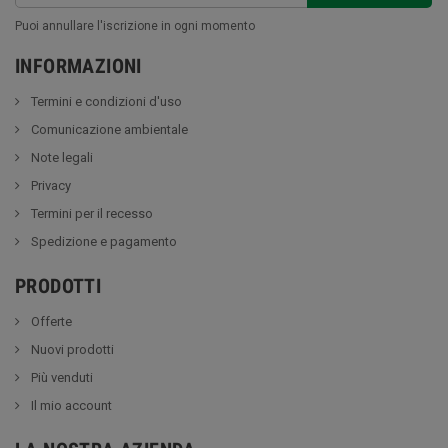
Puoi annullare l'iscrizione in ogni momento
INFORMAZIONI
Termini e condizioni d'uso
Comunicazione ambientale
Note legali
Privacy
Termini per il recesso
Spedizione e pagamento
PRODOTTI
Offerte
Nuovi prodotti
Più venduti
Il mio account