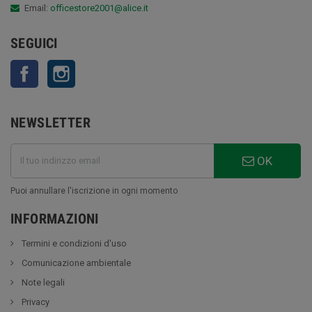
Email:
officestore2001@alice.it
SEGUICI
Facebook
Instagram
NEWSLETTER
OK
Puoi annullare l'iscrizione in ogni momento
INFORMAZIONI
Termini e condizioni d'uso
Comunicazione ambientale
Note legali
Privacy