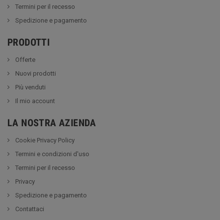
Termini per il recesso
Spedizione e pagamento
PRODOTTI
Offerte
Nuovi prodotti
Più venduti
Il mio account
LA NOSTRA AZIENDA
Cookie Privacy Policy
Termini e condizioni d'uso
Termini per il recesso
Privacy
Spedizione e pagamento
Contattaci