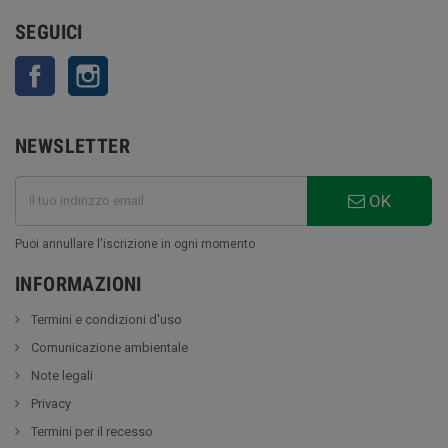
SEGUICI
Facebook
Instagram
NEWSLETTER
OK
Puoi annullare l'iscrizione in ogni momento
INFORMAZIONI
Termini e condizioni d'uso
Comunicazione ambientale
Note legali
Privacy
Termini per il recesso