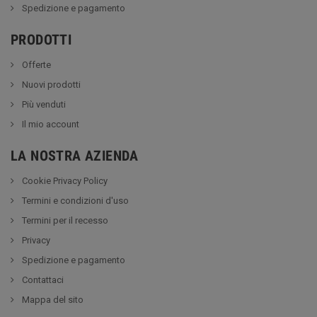
Spedizione e pagamento
PRODOTTI
Offerte
Nuovi prodotti
Più venduti
Il mio account
LA NOSTRA AZIENDA
Cookie Privacy Policy
Termini e condizioni d'uso
Termini per il recesso
Privacy
Spedizione e pagamento
Contattaci
Mappa del sito