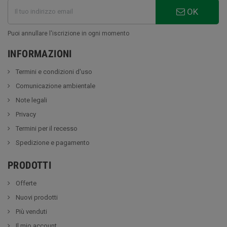
OK
Puoi annullare l'iscrizione in ogni momento
INFORMAZIONI
Termini e condizioni d'uso
Comunicazione ambientale
Note legali
Privacy
Termini per il recesso
Spedizione e pagamento
PRODOTTI
Offerte
Nuovi prodotti
Più venduti
Il mio account