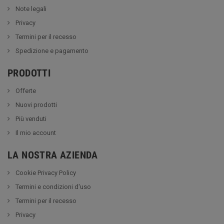
Note legali
Privacy
Termini per il recesso
Spedizione e pagamento
PRODOTTI
Offerte
Nuovi prodotti
Più venduti
Il mio account
LA NOSTRA AZIENDA
Cookie Privacy Policy
Termini e condizioni d'uso
Termini per il recesso
Privacy