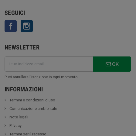
SEGUICI
Facebook
Instagram
NEWSLETTER
OK
Puoi annullare l'iscrizione in ogni momento
INFORMAZIONI
Termini e condizioni d'uso
Comunicazione ambientale
Note legali
Privacy
Termini per il recesso