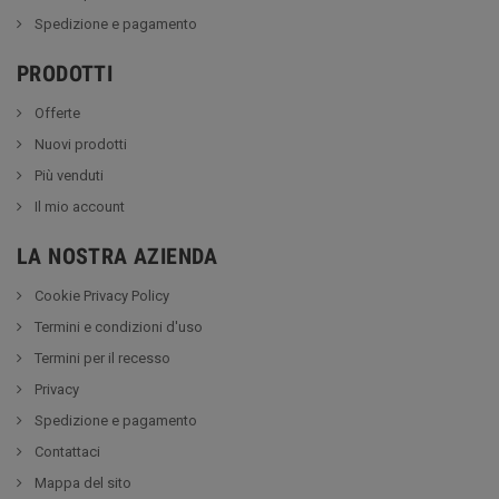
Spedizione e pagamento
PRODOTTI
Offerte
Nuovi prodotti
Più venduti
Il mio account
LA NOSTRA AZIENDA
Cookie Privacy Policy
Termini e condizioni d'uso
Termini per il recesso
Privacy
Spedizione e pagamento
Contattaci
Mappa del sito