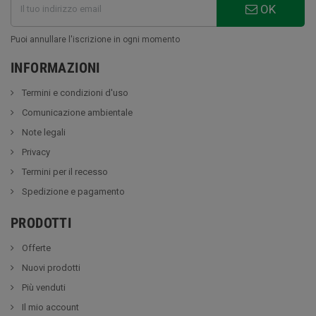
OK
Puoi annullare l'iscrizione in ogni momento
INFORMAZIONI
Termini e condizioni d'uso
Comunicazione ambientale
Note legali
Privacy
Termini per il recesso
Spedizione e pagamento
PRODOTTI
Offerte
Nuovi prodotti
Più venduti
Il mio account