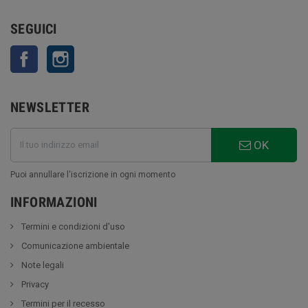
SEGUICI
Facebook
Instagram
NEWSLETTER
OK
Puoi annullare l'iscrizione in ogni momento
INFORMAZIONI
Termini e condizioni d'uso
Comunicazione ambientale
Note legali
Privacy
Termini per il recesso