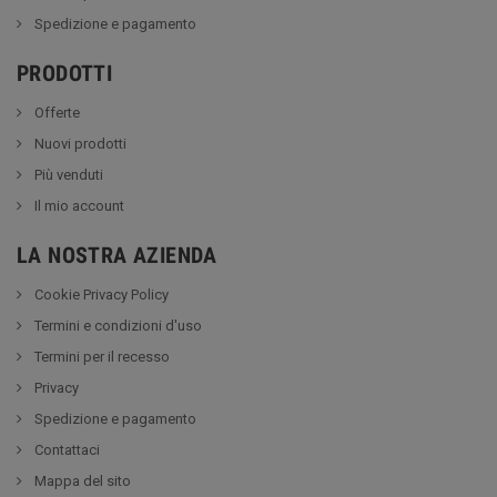
Spedizione e pagamento
PRODOTTI
Offerte
Nuovi prodotti
Più venduti
Il mio account
LA NOSTRA AZIENDA
Cookie Privacy Policy
Termini e condizioni d'uso
Termini per il recesso
Privacy
Spedizione e pagamento
Contattaci
Mappa del sito