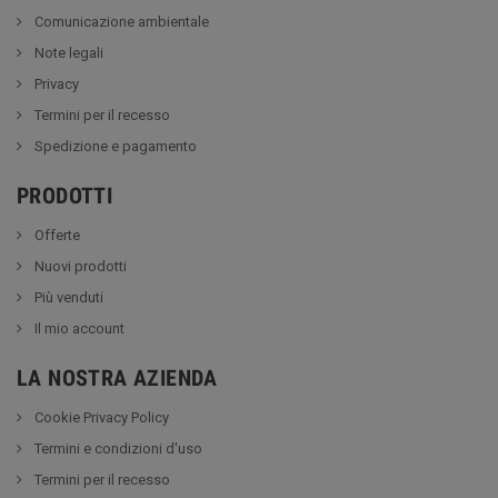
Comunicazione ambientale
Note legali
Privacy
Termini per il recesso
Spedizione e pagamento
PRODOTTI
Offerte
Nuovi prodotti
Più venduti
Il mio account
LA NOSTRA AZIENDA
Cookie Privacy Policy
Termini e condizioni d'uso
Termini per il recesso