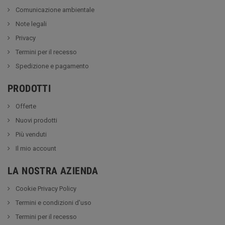
Comunicazione ambientale
Note legali
Privacy
Termini per il recesso
Spedizione e pagamento
PRODOTTI
Offerte
Nuovi prodotti
Più venduti
Il mio account
LA NOSTRA AZIENDA
Cookie Privacy Policy
Termini e condizioni d'uso
Termini per il recesso